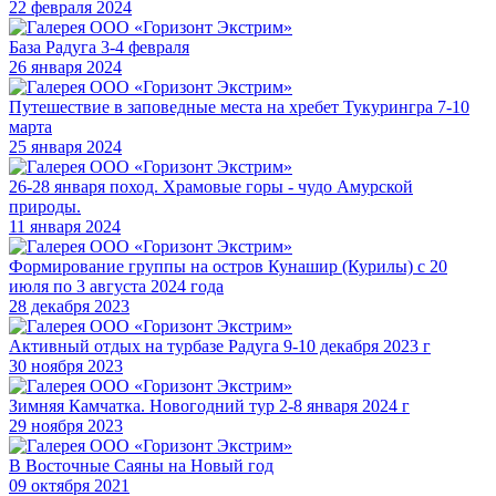
22 февраля 2024
База Радуга 3-4 февраля
26 января 2024
Путешествие в заповедные места на хребет Тукурингра 7-10
марта
25 января 2024
26-28 января поход. Храмовые горы - чудо Амурской
природы.
11 января 2024
Формирование группы на остров Кунашир (Курилы) с 20
июля по 3 августа 2024 года
28 декабря 2023
Активный отдых на турбазе Радуга 9-10 декабря 2023 г
30 ноября 2023
Зимняя Камчатка. Новогодний тур 2-8 января 2024 г
29 ноября 2023
В Восточные Саяны на Новый год
09 октября 2021