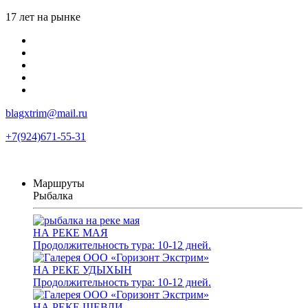
17 лет на рынке
blagxtrim@mail.ru
+7(924)671-55-31
Маршруты
Рыбалка
НА РЕКЕ МАЯ
Продолжительность тура: 10-12 дней.
НА РЕКЕ УДЫХЫН
Продолжительность тура: 10-12 дней.
НА РЕКЕ ШЕВЛИ