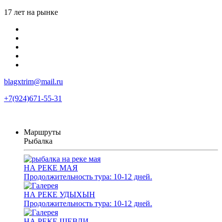
17 лет на рынке
blagxtrim@mail.ru
+7(924)671-55-31
Маршруты
Рыбалка
НА РЕКЕ МАЯ
Продолжительность тура: 10-12 дней.
НА РЕКЕ УДЫХЫН
Продолжительность тура: 10-12 дней.
НА РЕКЕ ШЕВЛИ