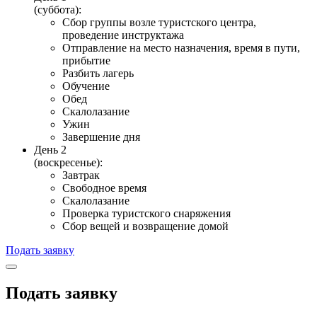
(суббота):
Сбор группы возле туристского центра,
проведение инструктажа
Отправление на место назначения, время в пути,
прибытие
Разбить лагерь
Обучение
Обед
Скалолазание
Ужин
Завершение дня
День 2
(воскресенье):
Завтрак
Свободное время
Скалолазание
Проверка туристского снаряжения
Сбор вещей и возвращение домой
Подать заявку
Подать заявку