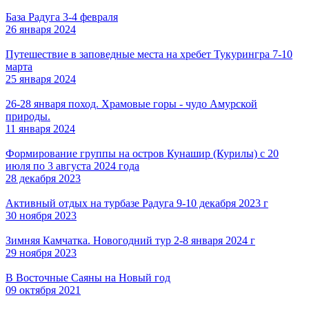
База Радуга 3-4 февраля
26 января 2024
Путешествие в заповедные места на хребет Тукурингра 7-10
марта
25 января 2024
26-28 января поход. Храмовые горы - чудо Амурской
природы.
11 января 2024
Формирование группы на остров Кунашир (Курилы) с 20
июля по 3 августа 2024 года
28 декабря 2023
Активный отдых на турбазе Радуга 9-10 декабря 2023 г
30 ноября 2023
Зимняя Камчатка. Новогодний тур 2-8 января 2024 г
29 ноября 2023
В Восточные Саяны на Новый год
09 октября 2021