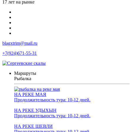
17 лет на рынке
blagxtrim@mail.ru
+7(924)671-55-31
Маршруты
Рыбалка
НА РЕКЕ МАЯ
Продолжительность тура: 10-12 дней.
НА РЕКЕ УДЫХЫН
Продолжительность тура: 10-12 дней.
НА РЕКЕ ШЕВЛИ
Продолжительность тура: 10-12 дней.