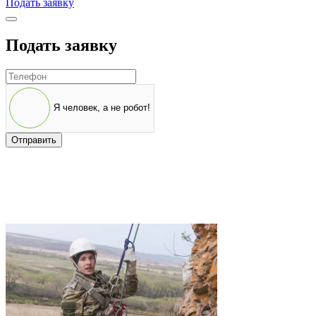
Подать заявку
Подать заявку
Я человек, а не робот!
Отправить