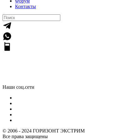
Форум
Контакты
Галерея
Наши соц.сети
© 2006 -
2024
ГОРИЗОНТ ЭКСТРИМ
Все права защищены