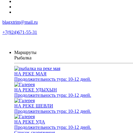
blagxtrim@mail.ru
+7(924)671-55-31
Маршруты
Рыбалка
НА РЕКЕ МАЯ
Продолжительность тура: 10-12 дней.
НА РЕКЕ УДЫХЫН
Продолжительность тура: 10-12 дней.
НА РЕКЕ ШЕВЛИ
Продолжительность тура: 10-12 дней.
НА РЕКЕ УДА
Продолжительность тура: 10-12 дней.
Список снаряжения