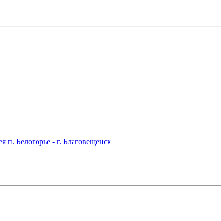
 п. Белогорье - г. Благовещенск