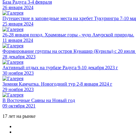
База Радуга 3-4 февраля
26 января 2024
Путешествие в заповедные места на хребет Тукурингра 7-10 ма
25 января 2024
26-28 января поход. Храмовые горы - чудо Амурской природы.
11 января 2024
Формирование группы на остров Кунашир (Курилы) с 20 июля п
28 декабря 2023
Активный отдых на турбазе Радуга 9-10 декабря 2023 г
30 ноября 2023
Зимняя Камчатка. Новогодний тур 2-8 января 2024 г
29 ноября 2023
В Восточные Саяны на Новый год
09 октября 2021
17 лет на рынке