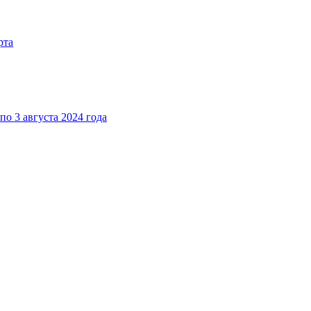
рта
о 3 августа 2024 года