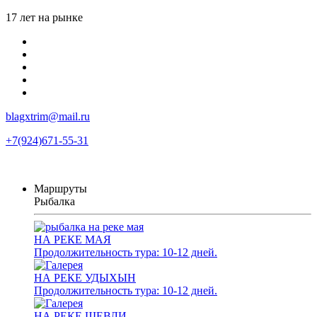
17 лет на рынке
blagxtrim@mail.ru
+7(924)671-55-31
Маршруты
Рыбалка
НА РЕКЕ МАЯ
Продолжительность тура: 10-12 дней.
НА РЕКЕ УДЫХЫН
Продолжительность тура: 10-12 дней.
НА РЕКЕ ШЕВЛИ