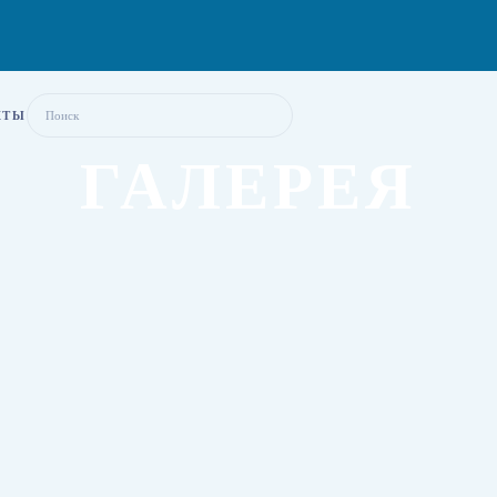
КТЫ
ГАЛЕРЕЯ