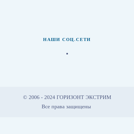
НАШИ СОЦ.СЕТИ
© 2006 -
2024
ГОРИЗОНТ ЭКСТРИМ
Все права защищены